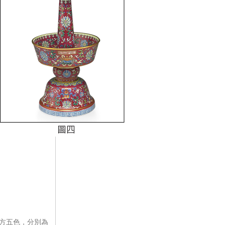
方五色，分別為