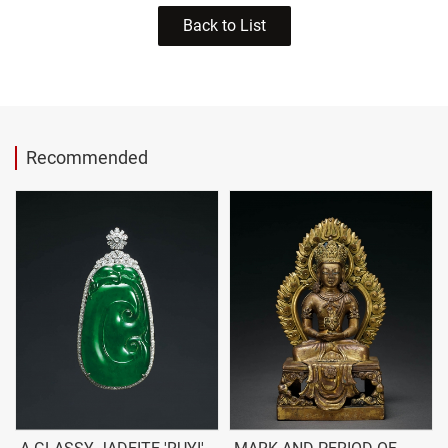
Back to List
Recommended