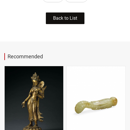
Back to List
Recommended