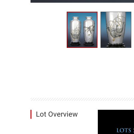
Lot Overview