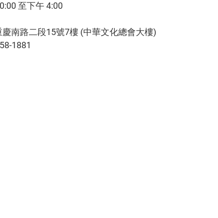
:00 至下午 4:00
慶南路二段15號7樓 (中華文化總會大樓)
58-1881