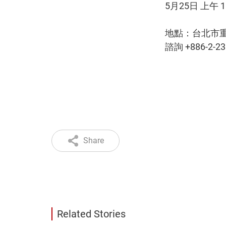
5月25日 上午 10
地點：台北市重
諮詢 +886-2-23
Share
Related Stories