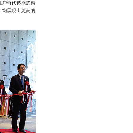
江戶時代傳承的精
，均展現出更高的