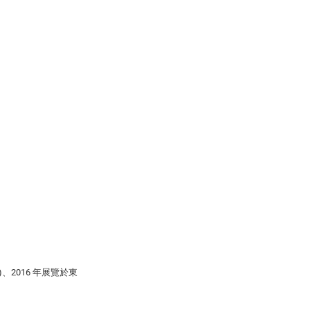
、2016 年展覽於東