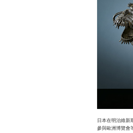
日本在明治維新
參與歐洲博覽會