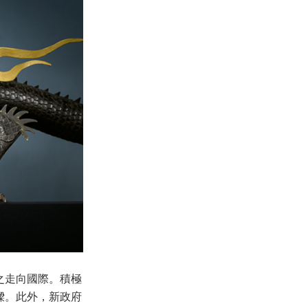
之走向國際。積極
樑。此外，新政府