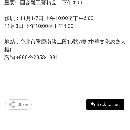
重要中國瓷雜工藝精品｜下午4:00
預展：11月1-7日 上午10:00至下午6:00
11月8日 上午10:00至下午4:00
地點：台北市重慶南路二段15號7樓 (中華文化總會大
樓)
諮詢 +886-2-2358-1881
Share
Back to List