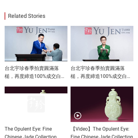
Related Stories
台北宇珍春季拍賣圓滿落
台北宇珍春季拍賣圓滿落
槌，再度締造100%成交白手
槌，再度締造100%成交白手
套驚豔佳績！
套驚豔佳績！
The Opulent Eye: Fine
【Video】The Opulent Eye:
Chinese Jade Collection
Fine Chinese Jade Collection