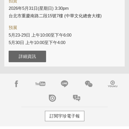
拍賣
2026年5月31日(星期日) 3:30pm
台北市重慶南路二段15號7樓 (中華文化總會大樓)
預展
5月23-29日 上午10:00至下午6:00
5月30日 上午10:00至下午4:00
詳細資訊
訂閱宇珍電子報