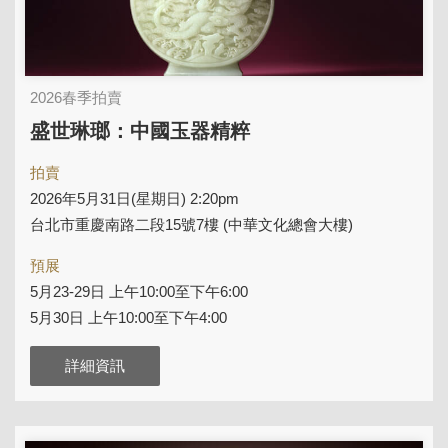
2026春季拍賣
盛世琳瑯：中國玉器精粹
拍賣
2026年5月31日(星期日) 2:20pm
台北市重慶南路二段15號7樓 (中華文化總會大樓)
預展
5月23-29日 上午10:00至下午6:00
5月30日 上午10:00至下午4:00
詳細資訊