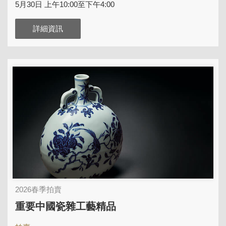
5月30日 上午10:00至下午4:00
詳細資訊
2026春季拍賣
重要中國瓷雜工藝精品