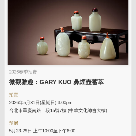
2026春季拍賣
微觀雅趣：GARY KUO 鼻煙壺蓄萃
拍賣
2026年5月31日(星期日) 3:00pm
台北市重慶南路二段15號7樓 (中華文化總會大樓)
預展
5月23-29日 上午10:00至下午6:00