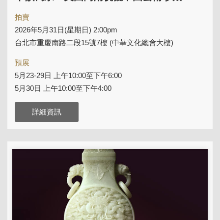
拍賣
2026年5月31日(星期日) 2:00pm
台北市重慶南路二段15號7樓 (中華文化總會大樓)
預展
5月23-29日 上午10:00至下午6:00
5月30日 上午10:00至下午4:00
詳細資訊