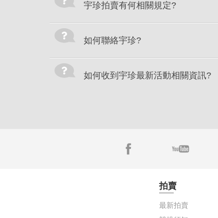
宇珍拍賣有何相關規定?
如何聯絡宇珍?
如何收到宇珍最新活動相關資訊?
拍賣
最新拍賣