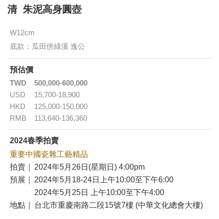
清 朱泥高身圓壺
W12cm
底款：瓜田傍綠溪 逸公
預估價
TWD
500,000-600,000
USD
15,700-18,900
HKD
125,000-150,000
RMB
113,640-136,360
2024春季拍賣
重要中國瓷雜工藝精品
拍賣｜
2024年5月26日(星期日) 4:00pm
預展｜
2024年5月18-24日上午10:00至下午6:00
2024年5月25日 上午10:00至下午4:00
地點｜
台北市重慶南路二段15號7樓 (中華文化總會大樓)