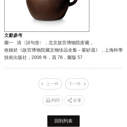
文獻參考
圖一 清〈詩句壺〉，北京故宮博物院庋藏，
收錄於《故宮博物院藏文物珍品全集－紫砂器》，上海科學
技術出版社，2008 年，頁 78，圖版 57
上一件
下一件
列印
分享
回到列表