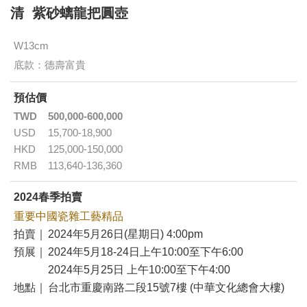
清 紫砂螭龍把圓壺
W13cm
底款：德壽富貴
預估價
TWD
500,000-600,000
USD
15,700-18,900
HKD
125,000-150,000
RMB
113,640-136,360
2024春季拍賣
重要中國瓷雜工藝精品
拍賣｜
2024年5月26日(星期日) 4:00pm
預展｜
2024年5月18-24日上午10:00至下午6:00
2024年5月25日 上午10:00至下午4:00
地點｜
台北市重慶南路二段15號7樓 (中華文化總會大樓)