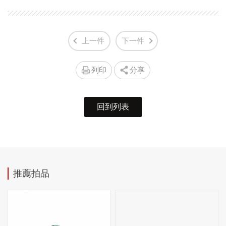
上一件
下一件
列印
分享
回到列表
推薦拍品