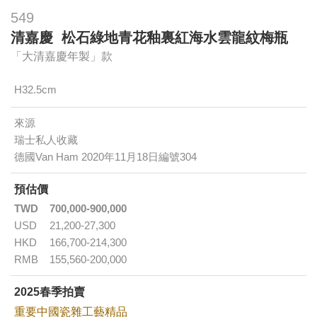
549
清嘉慶 松石綠地青花釉裏紅海水雲龍紋梅瓶
「大清嘉慶年製」款
H32.5cm
來源
瑞士私人收藏
德國Van Ham 2020年11月18日編號304
預估價
TWD
700,000-900,000
USD
21,200-27,300
HKD
166,700-214,300
RMB
155,560-200,000
2025春季拍賣
重要中國瓷雜工藝精品