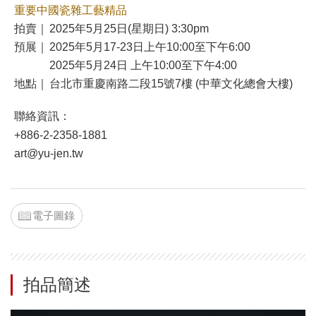
重要中國瓷雜工藝精品
拍賣｜
2025年5月25日(星期日) 3:30pm
預展｜
2025年5月17-23日上午10:00至下午6:00
2025年5月24日 上午10:00至下午4:00
地點｜
台北市重慶南路二段15號7樓 (中華文化總會大樓)
聯絡資訊：
+886-2-2358-1881
art@yu-jen.tw
電子圖錄
拍品簡述