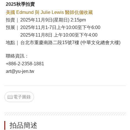
2025秋季拍賣
美國 Edmund 與 Julie Lewis 醫師伉儷收藏
拍賣｜
2025年11月9日(星期日) 2:15pm
預展｜
2025年11月1-7日上午10:00至下午6:00
2025年11月8日 上午10:00至下午4:00
地點｜
台北市重慶南路二段15號7樓 (中華文化總會大樓)
聯絡資訊：
+886-2-2358-1881
art@yu-jen.tw
電子圖錄
拍品簡述