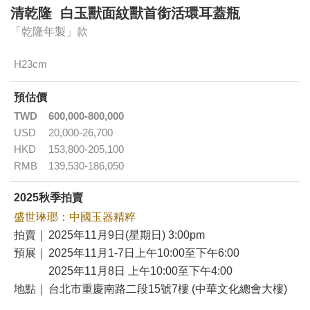
清乾隆 白玉獸面紋獸首銜活環耳蓋瓶
「乾隆年製」款
H23cm
預估價
TWD
600,000-800,000
USD
20,000-26,700
HKD
153,800-205,100
RMB
139,530-186,050
2025秋季拍賣
盛世琳瑯：中國玉器精粹
拍賣｜
2025年11月9日(星期日) 3:00pm
預展｜
2025年11月1-7日上午10:00至下午6:00
2025年11月8日 上午10:00至下午4:00
地點｜
台北市重慶南路二段15號7樓 (中華文化總會大樓)