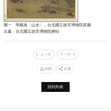
圖一 明​戴進〈山水〉，台北國立故宮博物院庋藏
出處：台北國立故宮博物院網站
上一件
下一件
列印
分享
回到列表