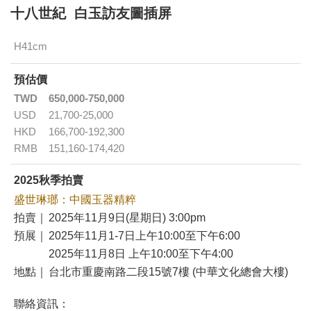
十八世紀 白玉訪友圖插屏
H41cm
預估價
TWD
650,000-750,000
USD
21,700-25,000
HKD
166,700-192,300
RMB
151,160-174,420
2025秋季拍賣
盛世琳瑯：中國玉器精粹
拍賣｜
2025年11月9日(星期日) 3:00pm
預展｜
2025年11月1-7日上午10:00至下午6:00
2025年11月8日 上午10:00至下午4:00
地點｜
台北市重慶南路二段15號7樓 (中華文化總會大樓)
聯絡資訊：