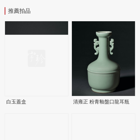
推薦拍品
白玉蓋盒
清雍正 粉青釉盤口龍耳瓶