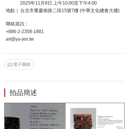
2025年11月8日 上午10:00至下午4:00
地點｜
台北市重慶南路二段15號7樓 (中華文化總會大樓)
聯絡資訊：
+886-2-2358-1881
art@yu-jen.tw
電子圖錄
拍品簡述