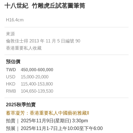
十八世紀 竹雕虎丘試茗圖筆筒
H16.4cm
來源
倫敦佳士得 2013 年 11 月 5 日編號 90
香港重要私人收藏
預估價
TWD
450,000-600,000
USD
15,000-20,000
HKD
115,400-153,800
RMB
104,650-139,530
2025秋季拍賣
蓄萃凝芳：香港重要私人中國藝術雅藏II
拍賣｜
2025年11月9日(星期日) 3:30pm
預展｜
2025年11月1-7日上午10:00至下午6:00