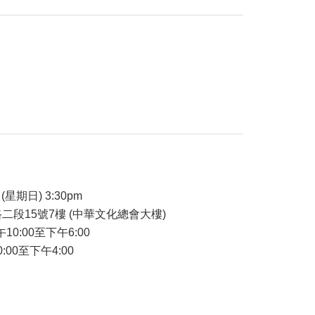
品
(星期日) 3:30pm
二段15號7樓 (中華文化總會大樓)
午10:00至下午6:00
:00至下午4:00