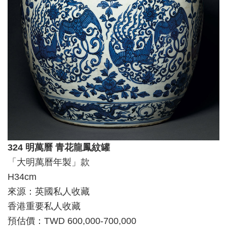
324 明萬曆 青花龍鳳紋罐
「大明萬曆年製」款
H34cm
來源：英國私人收藏
香港重要私人收藏
預估價：TWD 600,000-700,000