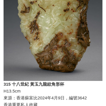
315 十八世紀 黃玉九龍紋角形杯
H13.5cm
來源：香港蘇富比2024年4月9日，編號3642
香港重要私人收藏