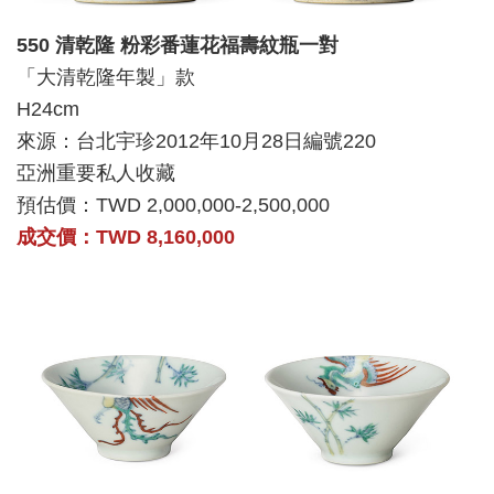
550 清乾隆 粉彩番蓮花福壽紋瓶一對
「大清乾隆年製」款
H24cm
來源：台北宇珍2012年10月28日編號220
亞洲重要私人收藏
預估價：TWD 2,000,000-2,500,000
成交價：TWD 8,160,000