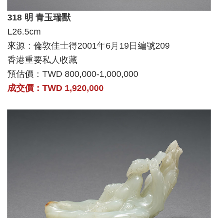
318 明 青玉瑞獸
L26.5cm
來源：倫敦佳士得2001年6月19日編號209
香港重要私人收藏
預估價：TWD 800,000-1,000,000
成交價：TWD 1,920,000