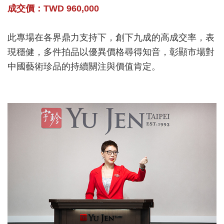
成交價：TWD 960,000
此專場在各界鼎力支持下，創下九成的高成交率，表
現穩健，多件拍品以優異價格尋得知音，彰顯市場對
中國藝術珍品的持續關注與價值肯定。