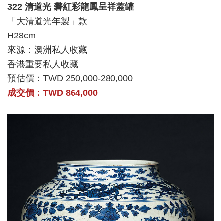
322 清道光 礬紅彩龍鳳呈祥蓋罐
「大清道光年製」款
H28cm
來源：澳洲私人收藏
香港重要私人收藏
預估價：TWD 250,000-280,000
成交價：TWD 864,000