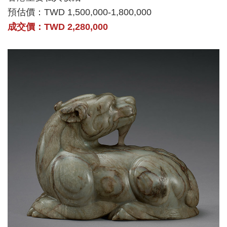
預估價：TWD 1,500,000-1,800,000
成交價：TWD 2,280,000