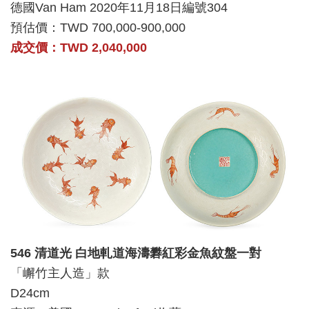
德國Van Ham 2020年11月18日編號304
預估價：TWD 700,000-900,000
成交價：TWD 2,040,000
546 清道光 白地軋道海濤礬紅彩金魚紋盤一對
「嶰竹主人造」款
D24cm