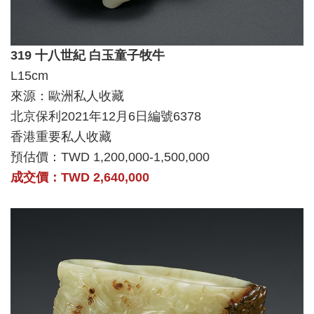
319 十八世紀 白玉童子牧牛
L15cm
來源：歐洲私人收藏
北京保利2021年12月6日編號6378
香港重要私人收藏
預估價：TWD 1,200,000-1,500,000
成交價：TWD 2,640,000