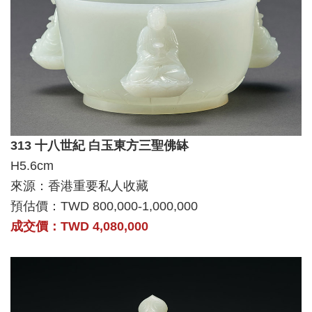
313 十八世紀 白玉東方三聖佛缽
H5.6cm
來源：香港重要私人收藏
預估價：TWD 800,000-1,000,000
成交價：TWD 4,080,000