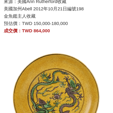
來源：美國Ann Rutherford收藏
美國加州Abell 2012年10月21日編號198
金魚鑑主人收藏
預估價：TWD 150,000-180,000
成交價：TWD 864,000