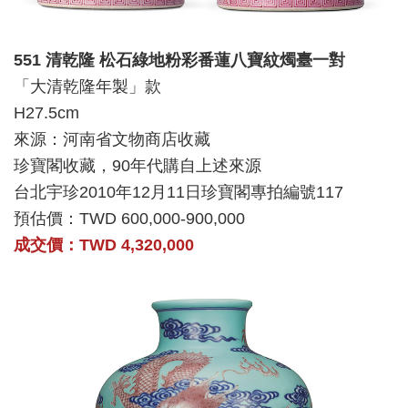
551 清乾隆 松石綠地粉彩番蓮八寶紋燭臺一對
「大清乾隆年製」款
H27.5cm
來源：河南省文物商店收藏
珍寶閣收藏，90年代購自上述來源
台北宇珍2010年12月11日珍寶閣專拍編號117
預估價：TWD 600,000-900,000
成交價：TWD 4,320,000