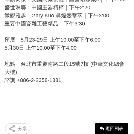
盛世琳瑯：中國玉器精粹｜下午2:20
微觀雅趣：Gary Kuo 鼻煙壺蓄萃｜下午3:00
重要中國瓷雜工藝精品｜下午3:30
預展：5月23-29日 上午10:00至下午6:00
5月30日 上午10:00至下午4:00
地點：台北市重慶南路二段15號7樓 (中華文化總會
大樓)
諮詢 +886-2-2358-1881
分享
返回列表